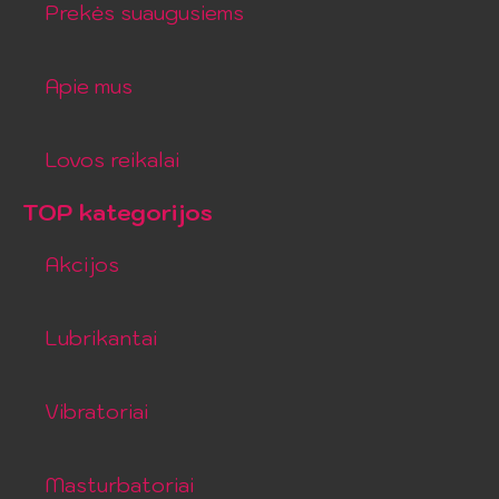
Prekės suaugusiems
Apie mus
Lovos reikalai
TOP kategorijos
Akcijos
Lubrikantai
Vibratoriai
Masturbatoriai