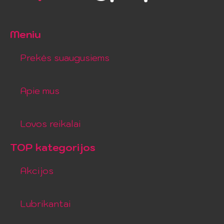
Meniu
Prekės suaugusiems
Apie mus
Lovos reikalai
TOP kategorijos
Akcijos
Lubrikantai