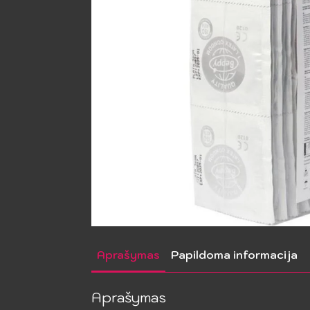
Aprašymas
Papildoma informacija
Aprašymas