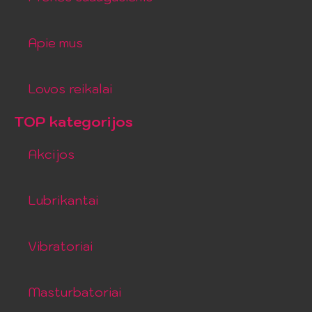
Apie mus
Lovos reikalai
TOP kategorijos
Akcijos
Lubrikantai
Vibratoriai
Masturbatoriai