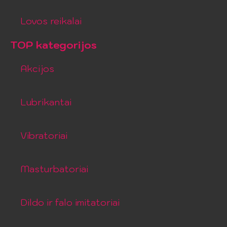
Lovos reikalai
TOP kategorijos
Akcijos
Lubrikantai
Vibratoriai
Masturbatoriai
Dildo ir falo imitatoriai