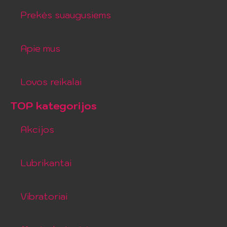
Prekės suaugusiems
Apie mus
Lovos reikalai
TOP kategorijos
Akcijos
Lubrikantai
Vibratoriai