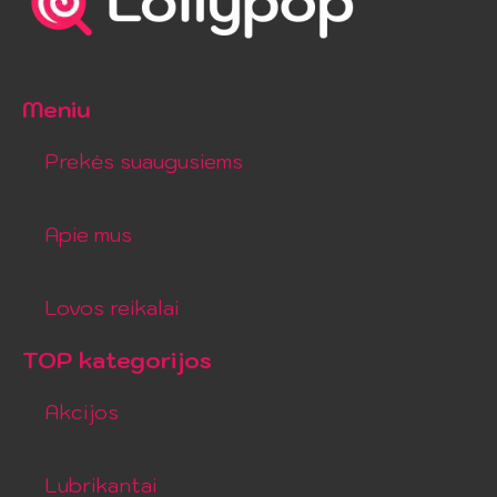
Meniu
Prekės suaugusiems
Apie mus
Lovos reikalai
TOP kategorijos
Akcijos
Lubrikantai