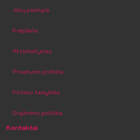
Jūsų paskyra
Krepšelis
Atsiskaitymas
Privatumo politika
Pirkimo taisyklės
Grąžinimo politika
Kontaktai