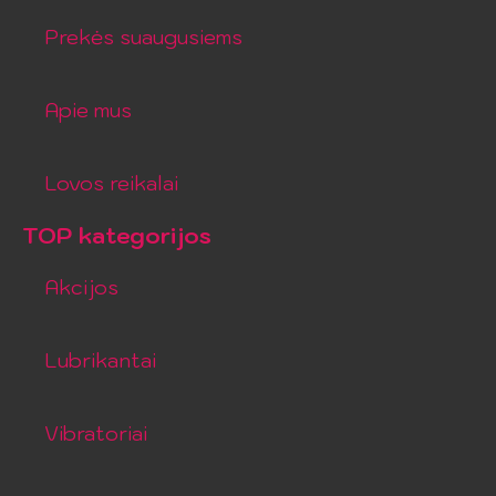
Prekės suaugusiems
Apie mus
Lovos reikalai
TOP kategorijos
Akcijos
Lubrikantai
Vibratoriai