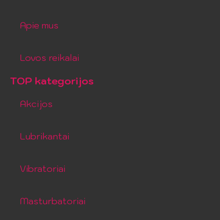
Apie mus
Lovos reikalai
TOP kategorijos
Akcijos
Lubrikantai
Vibratoriai
Masturbatoriai