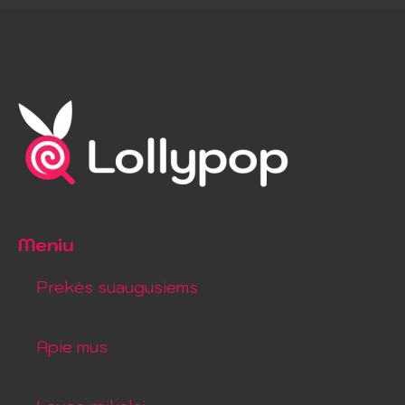
Meniu
Prekės suaugusiems
Apie mus