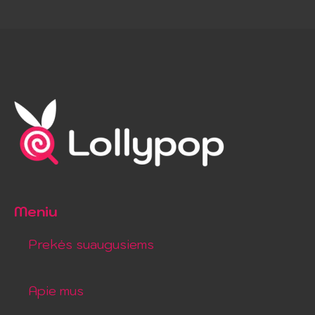
Meniu
Prekės suaugusiems
Apie mus