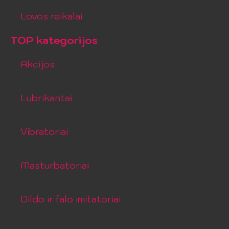
Lovos reikalai
TOP kategorijos
Akcijos
Lubrikantai
Vibratoriai
Masturbatoriai
Dildo ir falo imitatoriai