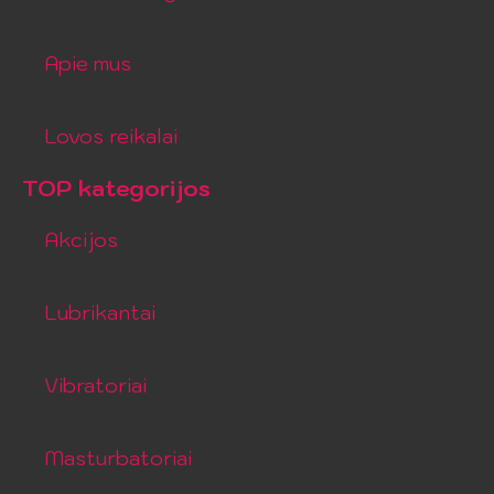
Apie mus
Lovos reikalai
TOP kategorijos
Akcijos
Lubrikantai
Vibratoriai
Masturbatoriai