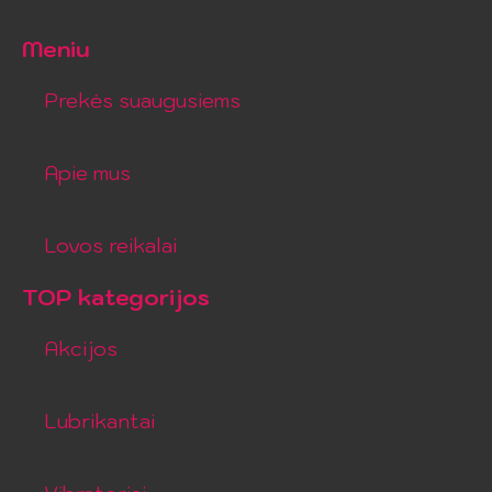
Meniu
Prekės suaugusiems
Apie mus
Lovos reikalai
TOP kategorijos
Akcijos
Lubrikantai