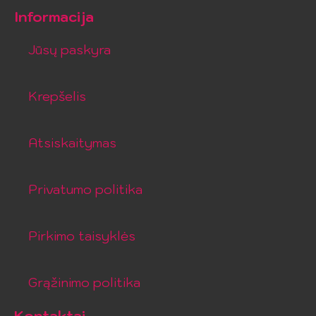
Informacija
Jūsų paskyra
Krepšelis
Atsiskaitymas
Privatumo politika
Pirkimo taisyklės
Grąžinimo politika
Kontaktai