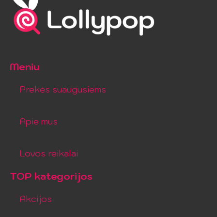
Meniu
Prekės suaugusiems
Apie mus
Lovos reikalai
TOP kategorijos
Akcijos