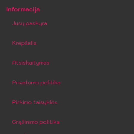
Informacija
Jūsų paskyra
Krepšelis
Atsiskaitymas
Privatumo politika
Pirkimo taisyklės
Grąžinimo politika