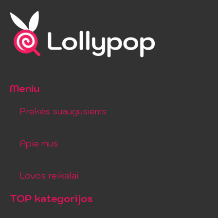
Meniu
Prekės suaugusiems
Apie mus
Lovos reikalai
TOP kategorijos