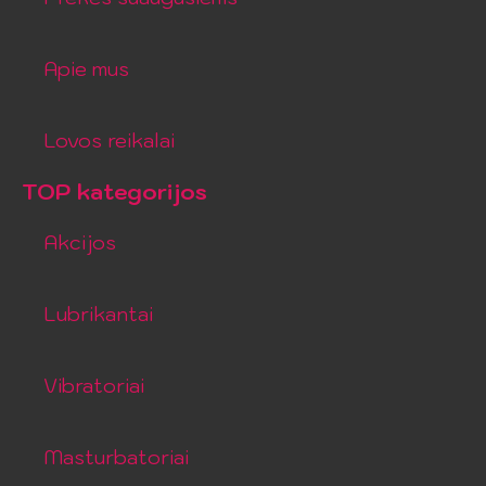
Apie mus
Lovos reikalai
TOP kategorijos
Akcijos
Lubrikantai
Vibratoriai
Masturbatoriai