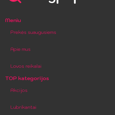
Meniu
Prekės suaugusiems
Apie mus
Lovos reikalai
TOP kategorijos
Akcijos
Lubrikantai