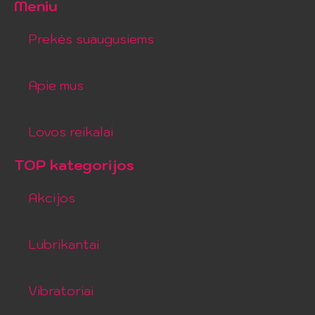
Meniu
Prekės suaugusiems
Apie mus
Lovos reikalai
TOP kategorijos
Akcijos
Lubrikantai
Vibratoriai