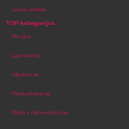
Lovos reikalai
TOP kategorijos
Akcijos
Lubrikantai
Vibratoriai
Masturbatoriai
Dildo ir falo imitatoriai