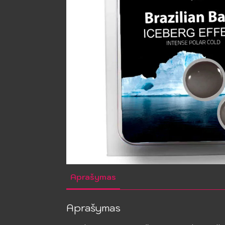
Aprašymas
Aprašymas