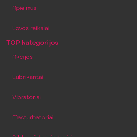
Apie mus
Lovos reikalai
TOP kategorijos
Akcijos
Lubrikantai
Vibratoriai
Masturbatoriai