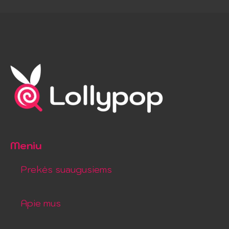
Meniu
Prekės suaugusiems
Apie mus