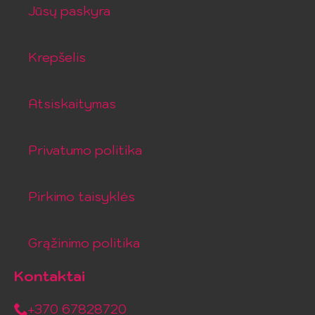
Jūsų paskyra
Krepšelis
Atsiskaitymas
Privatumo politika
Pirkimo taisyklės
Grąžinimo politika
Kontaktai
+370 67828720