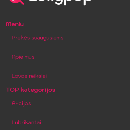
Meniu
Prekės suaugusiems
Apie mus
Lovos reikalai
TOP kategorijos
Akcijos
Lubrikantai