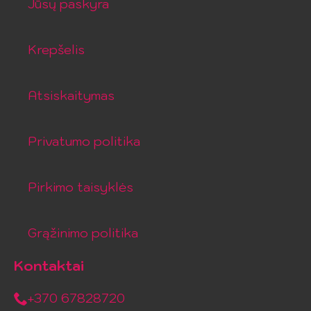
Jūsų paskyra
Krepšelis
Atsiskaitymas
Privatumo politika
Pirkimo taisyklės
Grąžinimo politika
Kontaktai
+370 67828720