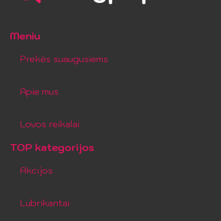
Meniu
Prekės suaugusiems
Apie mus
Lovos reikalai
TOP kategorijos
Akcijos
Lubrikantai