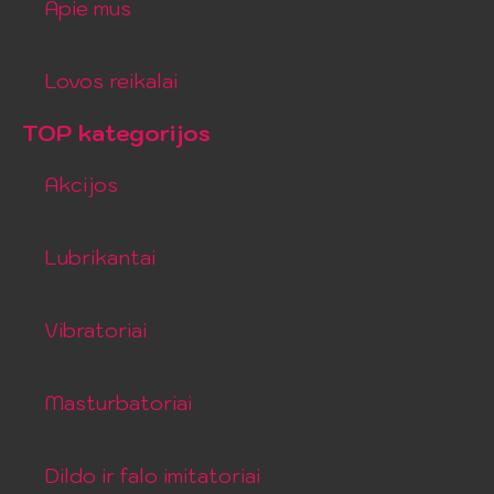
Apie mus
Lovos reikalai
TOP kategorijos
Akcijos
Lubrikantai
Vibratoriai
Masturbatoriai
Dildo ir falo imitatoriai