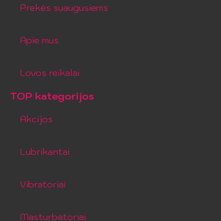
Prekės suaugusiems
Apie mus
Lovos reikalai
TOP kategorijos
Akcijos
Lubrikantai
Vibratoriai
Masturbatoriai