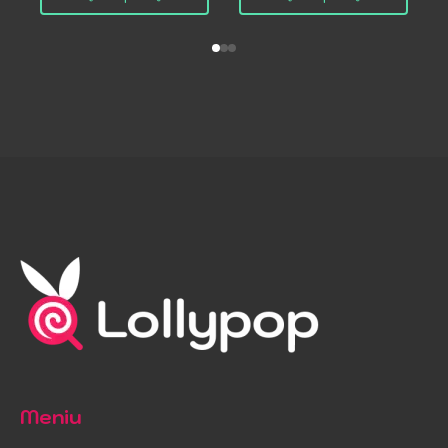
Meniu