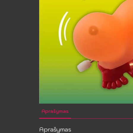
Aprašymas
Aprašymas