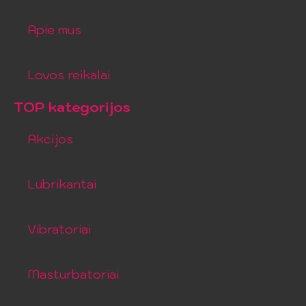
Apie mus
Lovos reikalai
TOP kategorijos
Akcijos
Lubrikantai
Vibratoriai
Masturbatoriai