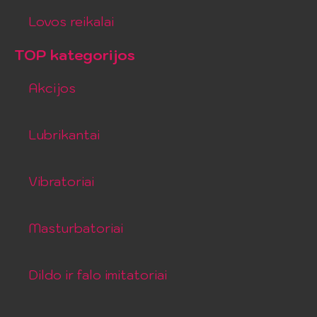
Lovos reikalai
TOP kategorijos
Akcijos
Lubrikantai
Vibratoriai
Masturbatoriai
Dildo ir falo imitatoriai